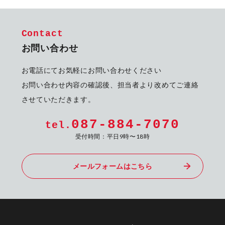
Contact
お問い合わせ
お電話にてお気軽にお問い合わせください
お問い合わせ内容の確認後、担当者より改めてご連絡
させていただきます。
087-884-7070
tel.
受付時間：平日9時〜18時
メールフォームはこちら