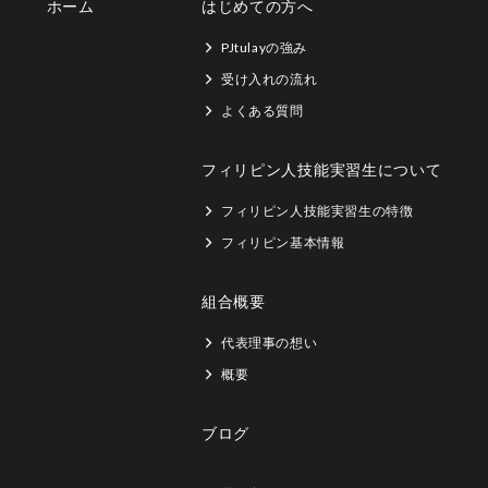
ホーム
はじめての方へ
PJtulayの強み
受け入れの流れ
よくある質問
フィリピン人技能実習生について
フィリピン人技能実習生の特徴
フィリピン基本情報
組合概要
代表理事の想い
概要
ブログ