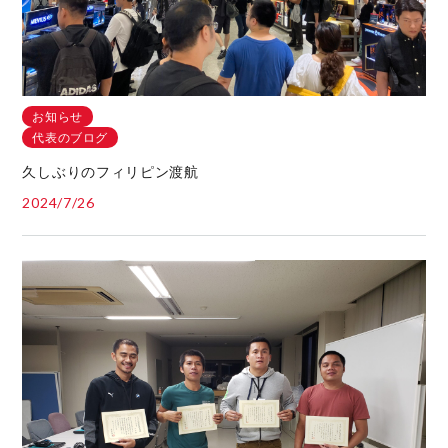
お知らせ
代表のブログ
久しぶりのフィリピン渡航
2024/7/26