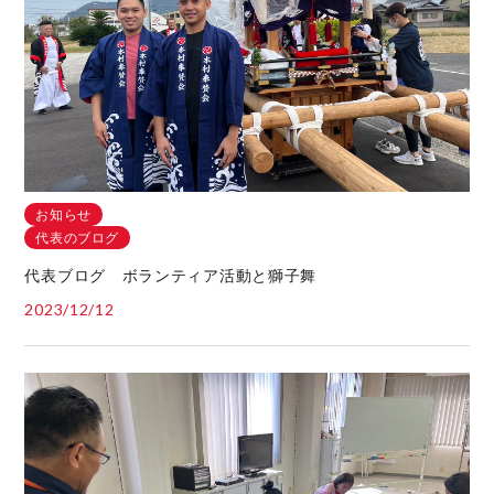
お知らせ
代表のブログ
代表ブログ ボランティア活動と獅子舞
2023/12/12