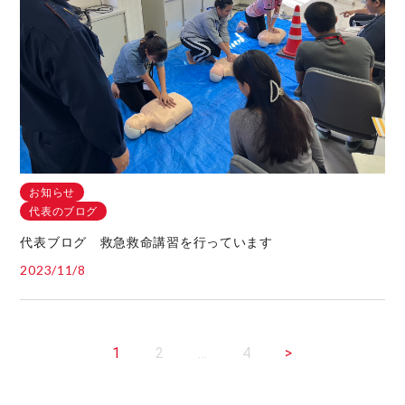
お知らせ
代表のブログ
代表ブログ 救急救命講習を行っています
2023/11/8
1
2
…
4
>