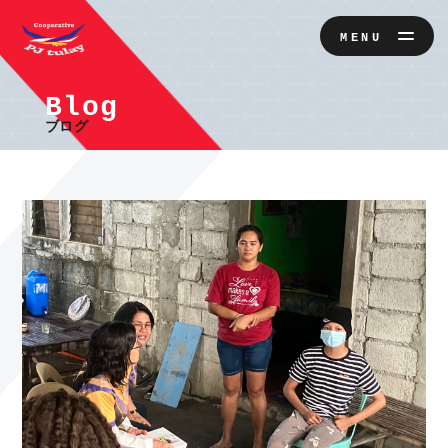
MENU
Blog
ブログ