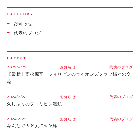
CATEGORY
お知らせ
代表のブログ
LATEST
2025/6/25
お知らせ
代表のブログ
【最新】高松源平・フィリピンのライオンズクラブ様との交
流
2024/7/26
お知らせ
代表のブログ
久しぶりのフィリピン渡航
2024/2/22
お知らせ
代表のブログ
みんなでうどん打ち体験