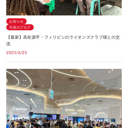
お知らせ
代表のブログ
【最新】高松源平・フィリピンのライオンズクラブ様との交
流
2025/6/25